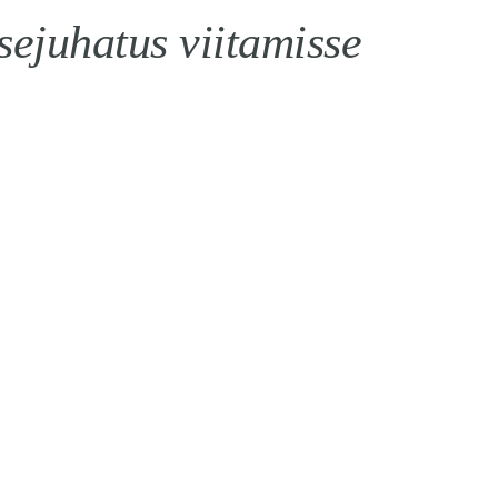
sejuhatus viitamisse