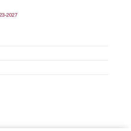
023-2027