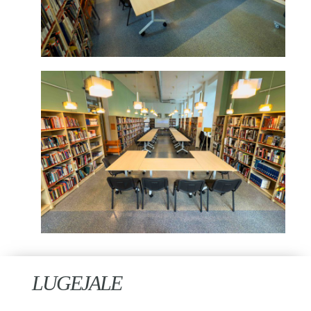
LUGEJALE