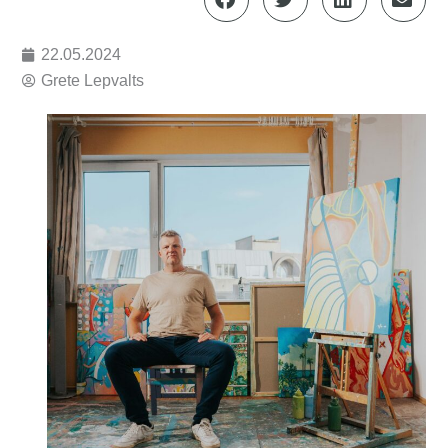
22.05.2024
Grete Lepvalts