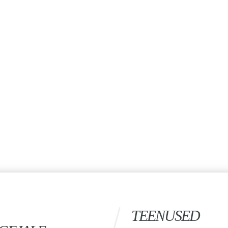
TEENUSED