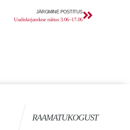
Next
JÄRGMINE POSTITUS
Uudiskirjanduse näitus 3.06–17.06
RAAMATUKOGUST