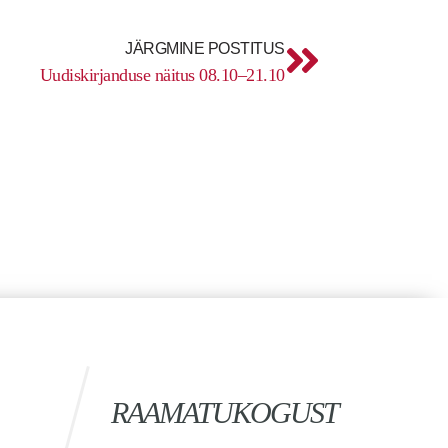
Next
JÄRGMINE POSTITUS
Uudiskirjanduse näitus 08.10–21.10
RAAMATUKOGUST