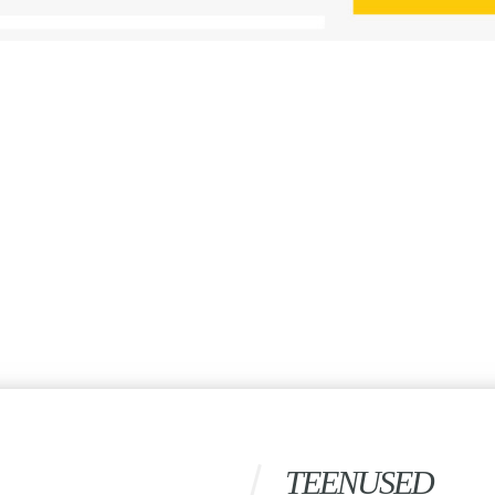
TEENUSED