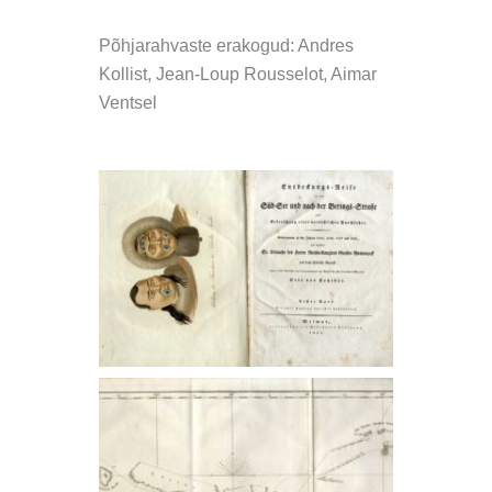
Põhjarahvaste erakogud: Andres
Kollist, Jean-Loup Rousselot, Aimar
Ventsel