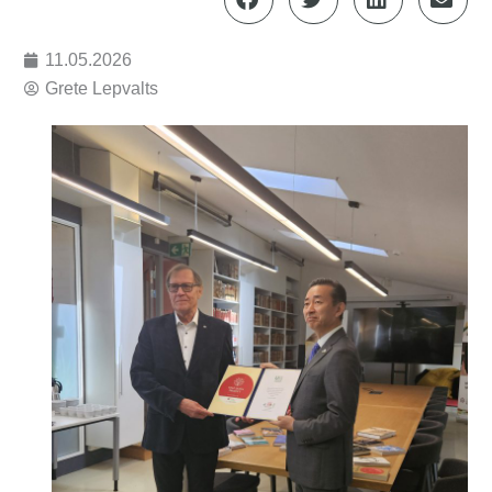
11.05.2026
Grete Lepvalts