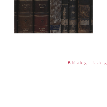
Baltika kogu e-kataloog