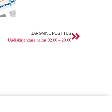
Next
JÄRGMINE POSTITUS
Uudiskirjanduse näitus 02.06 – 29.06