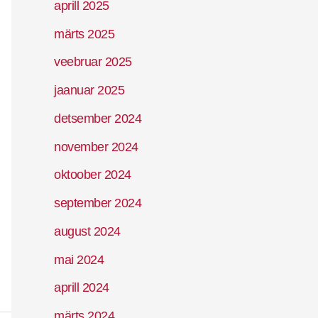
aprill 2025
märts 2025
veebruar 2025
jaanuar 2025
detsember 2024
november 2024
oktoober 2024
september 2024
august 2024
mai 2024
aprill 2024
märts 2024