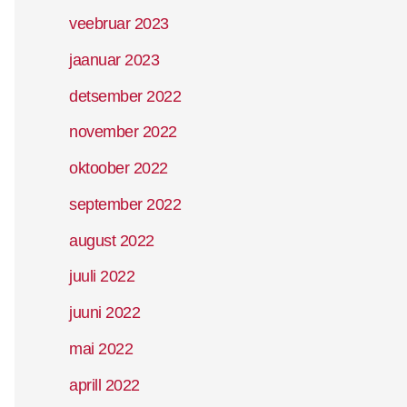
veebruar 2023
jaanuar 2023
detsember 2022
november 2022
oktoober 2022
september 2022
august 2022
juuli 2022
juuni 2022
mai 2022
aprill 2022