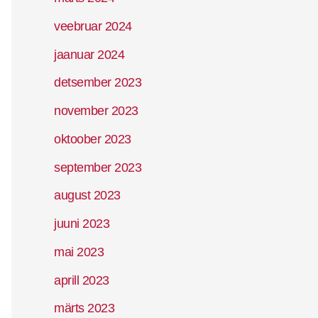
veebruar 2024
jaanuar 2024
detsember 2023
november 2023
oktoober 2023
september 2023
august 2023
juuni 2023
mai 2023
aprill 2023
märts 2023