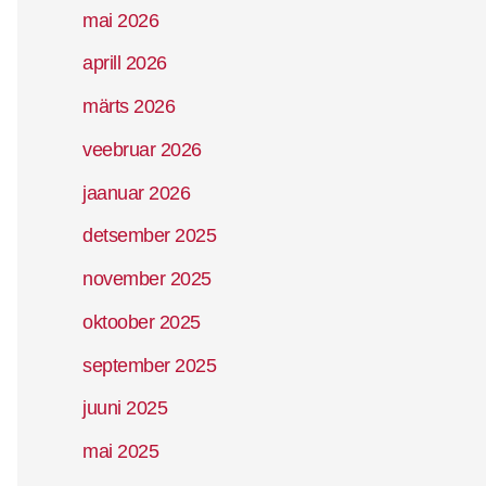
mai 2026
aprill 2026
märts 2026
veebruar 2026
jaanuar 2026
detsember 2025
november 2025
oktoober 2025
september 2025
juuni 2025
mai 2025